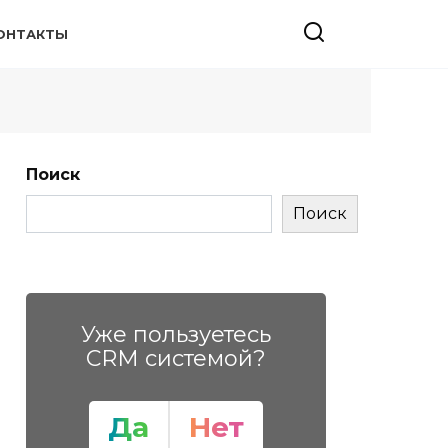
ОНТАКТЫ
Поиск
Поиск
Уже пользуетесь
CRM системой?
Да
Нет