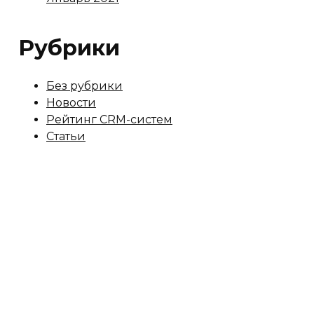
Рубрики
Без рубрики
Новости
Рейтинг CRM-систем
Статьи