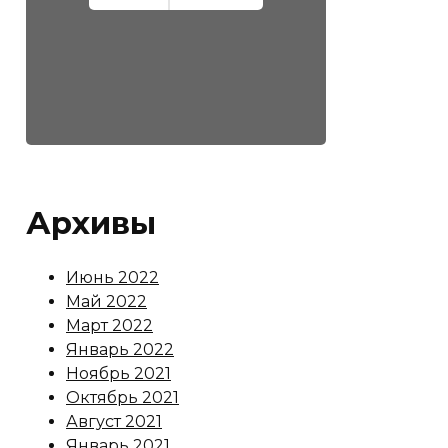
Архивы
Июнь 2022
Май 2022
Март 2022
Январь 2022
Ноябрь 2021
Октябрь 2021
Август 2021
Январь 2021