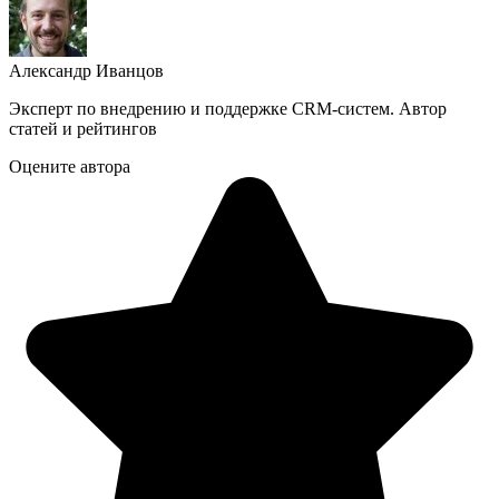
Александр Иванцов
Эксперт по внедрению и поддержке CRM-систем. Автор
статей и рейтингов
Оцените автора