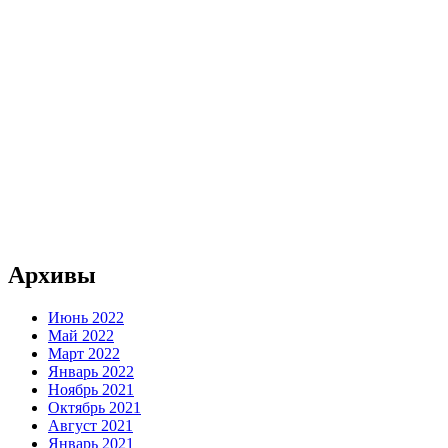
Архивы
Июнь 2022
Май 2022
Март 2022
Январь 2022
Ноябрь 2021
Октябрь 2021
Август 2021
Январь 2021