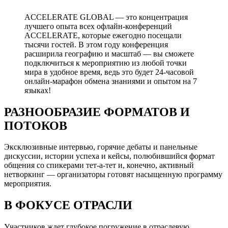
ACCELERATE GLOBAL — это концентрация
лучшего опыта всех офлайн-конференций
ACCELERATE, которые ежегодно посещали
тысячи гостей. В этом году конференция
расширила географию и масштаб — вы сможете
подключиться к мероприятию из любой точки
мира в удобное время, ведь это будет 24-часовой
онлайн-марафон обмена знаниями и опытом на 7
языках!
РАЗНООБРАЗИЕ ФОРМАТОВ И
ПОТОКОВ
Эксклюзивные интервью, горячие дебаты и панельные
дискуссии, истории успеха и кейсы, полюбившийся формат
общения со спикерами тет-а-тет и, конечно, активный
нетворкинг — организаторы готовят насыщенную программу
мероприятия.
В ФОКУСЕ ОТРАСЛИ
Участников ждет глубокое погружение в отраслевую