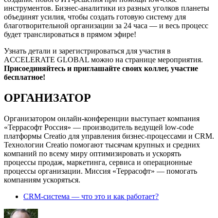
инструментов. Бизнес-аналитики из разных уголков планеты
объединят усилия, чтобы создать готовую систему для
благотворительной организации за 24 часа — и весь процесс
будет транслироваться в прямом эфире!
Узнать детали и зарегистрироваться для участия в
ACCELERATE GLOBAL можно на странице мероприятия.
Присоединяйтесь и приглашайте своих коллег, участие
бесплатное!
ОРГАНИЗАТОР
Организатором онлайн-конференции выступает компания
«Террасофт Россия» — производитель ведущей low-code
платформы Creatio для управления бизнес-процессами и CRM.
Технологии Creatio помогают тысячам крупных и средних
компаний по всему миру оптимизировать и ускорять
процессы продаж, маркетинга, сервиса и операционные
процессы организации. Миссия «Террасофт» — помогать
компаниям ускоряться.
CRM-система — что это и как работает?