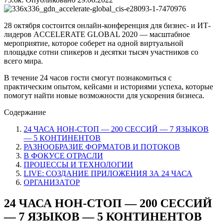
28 октября состоится онлайн-конференция для бизнес- и ИТ-
лидеров ACCELERATE GLOBAL 2020 — масштабное
мероприятие, которое соберет на одной виртуальной
площадке сотни спикеров и десятки тысяч участников со
всего мира.
В течение 24 часов гости смогут познакомиться с
практическим опытом, кейсами и историями успеха, которые
помогут найти новые возможности для ускорения бизнеса.
Содержание
24 ЧАСА НОН-СТОП — 200 СЕССИЙ — 7 ЯЗЫКОВ
— 5 КОНТИНЕНТОВ
РАЗНООБРАЗИЕ ФОРМАТОВ И ПОТОКОВ
В ФОКУСЕ ОТРАСЛИ
ПРОЦЕССЫ И ТЕХНОЛОГИИ
LIVE: СОЗДАНИЕ ПРИЛОЖЕНИЯ ЗА 24 ЧАСА
ОРГАНИЗАТОР
24 ЧАСА НОН-СТОП — 200 СЕССИЙ
— 7 ЯЗЫКОВ — 5 КОНТИНЕНТОВ