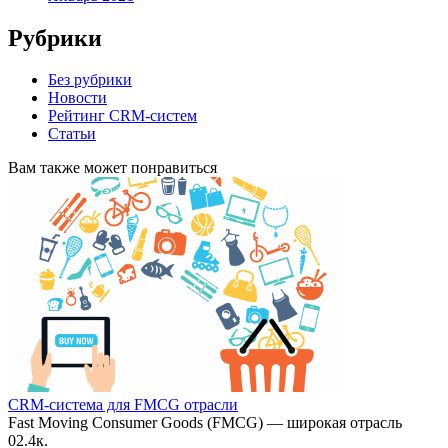
Рубрики
Без рубрики
Новости
Рейтинг CRM-систем
Статьи
Вам также может понравиться
CRM-система для FMCG отрасли
Fast Moving Consumer Goods (FMCG) — широкая отрасль
0
2.4к.