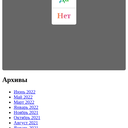
Нет
Архивы
Июнь 2022
Май 2022
Март 2022
Январь 2022
Ноябрь 2021
Октябрь 2021
Август 2021
Январь 2021