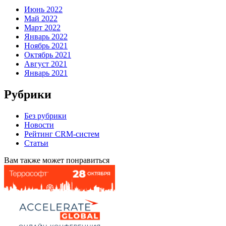
Июнь 2022
Май 2022
Март 2022
Январь 2022
Ноябрь 2021
Октябрь 2021
Август 2021
Январь 2021
Рубрики
Без рубрики
Новости
Рейтинг CRM-систем
Статьи
Вам также может понравиться