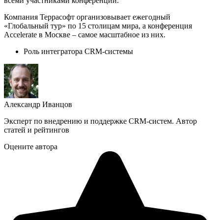
всеми участниками конференции.
Компания Террасофт организовывает ежегодный
«Глобальный тур» по 15 столицам мира, а конференция
Accelerate в Москве – самое масштабное из них.
Роль интегратора CRM-системы
Александр Иванцов
Эксперт по внедрению и поддержке CRM-систем. Автор
статей и рейтингов
Оцените автора