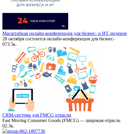
Масштабная онлайн-конференция для бизнес- и ИТ-лидеров
28 октября состоится онлайн-конференция для бизнес-
0
73.5к.
CRM-система для FMCG отрасли
Fast Moving Consumer Goods (FMCG) — широкая отрасль
0
2.3к.