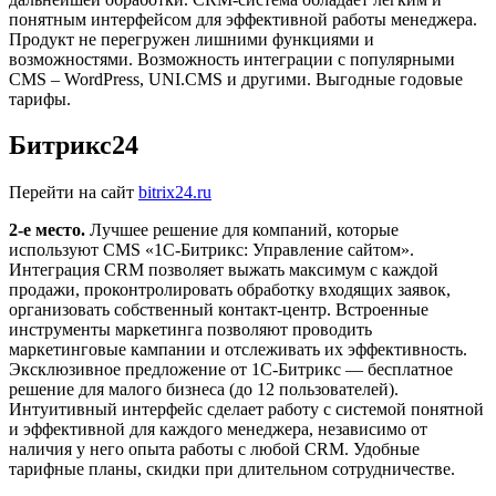
понятным интерфейсом для эффективной работы менеджера.
Продукт не перегружен лишними функциями и
возможностями. Возможность интеграции с популярными
CMS – WordPress, UNI.CMS и другими. Выгодные годовые
тарифы.
Битрикс24
Перейти на сайт
bitrix24.ru
2-е место.
Лучшее решение для компаний, которые
используют CMS «1С-Битрикс: Управление сайтом».
Интеграция CRM позволяет выжать максимум с каждой
продажи, проконтролировать обработку входящих заявок,
организовать собственный контакт-центр. Встроенные
инструменты маркетинга позволяют проводить
маркетинговые кампании и отслеживать их эффективность.
Эксклюзивное предложение от 1С-Битрикс — бесплатное
решение для малого бизнеса (до 12 пользователей).
Интуитивный интерфейс сделает работу с системой понятной
и эффективной для каждого менеджера, независимо от
наличия у него опыта работы с любой CRM. Удобные
тарифные планы, скидки при длительном сотрудничестве.