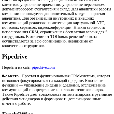
клиентов, управление проектами, управление персоналом,
документооборот, бухгалтерия и склад. Для аналитики работы
компании используется дополнительный модуль – простая
аналитика. Для организации внутренних и внешних
коммуникаций реализована интеграция виртуальной АТС,
почтовых сервисов, видеоконференции. Низкая стоимость
использования CRM, ограниченная бесплатная версия для 5
сотрудников. В отличии от ТОПовых решений оплата
осуществляется за всю организацию, независимо от
количества сотрудников.
Pipedrive
Перейти на сайт
pipedrive.com
8-е место.
Простая и функциональная CRM-система, которая
позволяет фокусироваться на каждой продаже. Ключевые
функции — управление лидами и сделками, отслеживание
коммуникаций и определение каналов-источников лидов.
Также Pipedrive даёт возможность автоматизировать рутинные
действия менеджеров и формировать детализированные
отчеты о работе.