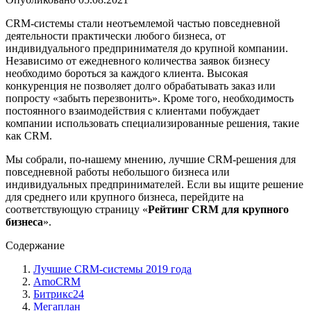
CRM-системы стали неотъемлемой частью повседневной
деятельности практически любого бизнеса, от
индивидуального предпринимателя до крупной компании.
Независимо от ежедневного количества заявок бизнесу
необходимо бороться за каждого клиента. Высокая
конкуренция не позволяет долго обрабатывать заказ или
попросту «забыть перезвонить». Кроме того, необходимость
постоянного взаимодействия с клиентами побуждает
компании использовать специализированные решения, такие
как CRM.
Мы собрали, по-нашему мнению, лучшие CRM-решения для
повседневной работы небольшого бизнеса или
индивидуальных предпринимателей. Если вы ищите решение
для среднего или крупного бизнеса, перейдите на
соответствующую страницу «
Рейтинг CRM для крупного
бизнеса
».
Содержание
Лучшие CRM-системы 2019 года
AmoCRM
Битрикс24
Мегаплан