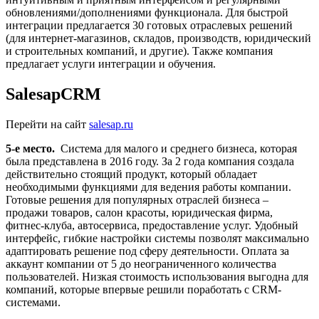
обновлениями/дополнениями функционала. Для быстрой
интеграции предлагается 30 готовых отраслевых решений
(для интернет-магазинов, складов, производств, юридический
и строительных компаний, и другие). Также компания
предлагает услуги интеграции и обучения.
SalesapCRM
Перейти на сайт
salesap.ru
5-е место.
Система для малого и среднего бизнеса, которая
была представлена в 2016 году. За 2 года компания создала
действительно стоящий продукт, который обладает
необходимыми функциями для ведения работы компании.
Готовые решения для популярных отраслей бизнеса –
продажи товаров, салон красоты, юридическая фирма,
фитнес-клуба, автосервиса, предоставление услуг. Удобный
интерфейс, гибкие настройки системы позволят максимально
адаптировать решение под сферу деятельности. Оплата за
аккаунт компании от 5 до неограниченного количества
пользователей. Низкая стоимость использования выгодна для
компаний, которые впервые решили поработать с CRM-
системами.