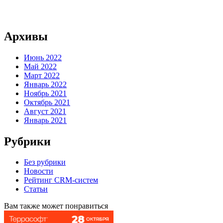
Архивы
Июнь 2022
Май 2022
Март 2022
Январь 2022
Ноябрь 2021
Октябрь 2021
Август 2021
Январь 2021
Рубрики
Без рубрики
Новости
Рейтинг CRM-систем
Статьи
Вам также может понравиться