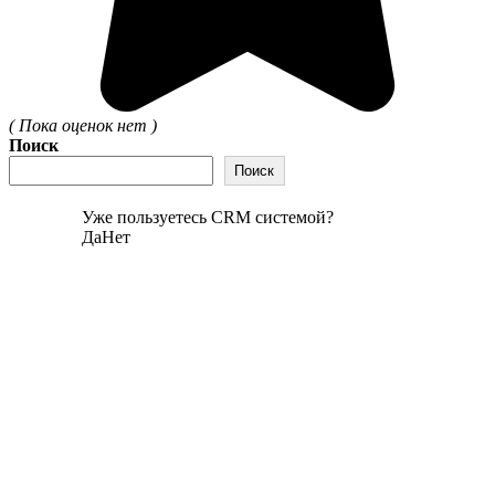
( Пока оценок нет )
Поиск
Поиск
Уже пользуетесь CRM системой?
Да
Нет