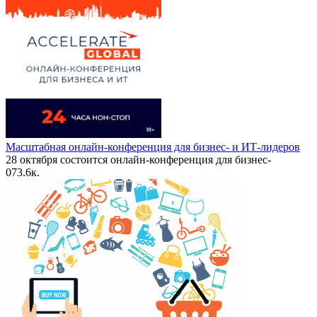
Масштабная онлайн-конференция для бизнес- и ИТ-лидеров
28 октября состоится онлайн-конференция для бизнес-
0
73.6к.